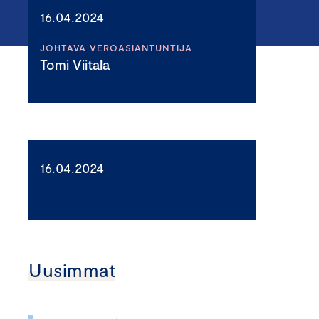
16.04.2024
JOHTAVA VEROASIANTUNTIJA
Tomi Viitala
16.04.2024
Uusimmat