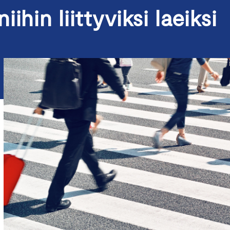
hin liittyviksi laeiksi