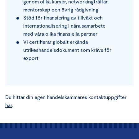
genom olika kurser, networkingträffar,
mentorskap och övrig rådgivning
Stöd för finansiering av tillväxt och
internationalisering i nära samarbete
med våra olika finansiella partner
Vi certifierar globalt erkända
utrikeshandelsdokument som krävs för
export
Du hittar din egen handelskammares kontaktuppgifter
här
.