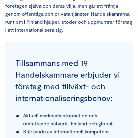
företagen själva och deras vilja, men går att främja
genom offentliga och privata tjänster. Handelskamrarna
runt om i Finland hjälper, stöder och uppmuntrar företag
i att internationalisera sig.
Tillsammans med 19
Handelskammare erbjuder vi
företag med tillväxt- och
internationaliseringsbehov:
Aktuell marknadsinformation och
omfattande nätverk i Finland och globalt
Stärkande av internationell kompetens