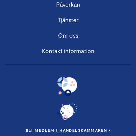
Påverkan
Tjänster
Om oss
Kontakt information
BLI MEDLEM I HANDELSKAMMAREN ›